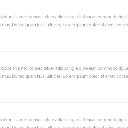
olor sit amet, consec tetuer adipiscing elit. Aenean commodo ligul
s mus. Donec quam felis, ultricies. Lorem ipsum dolor sit amet, consec
olor sit amet, consec tetuer adipiscing elit. Aenean commodo ligul
s mus. Donec quam felis, ultricies. Lorem ipsum dolor sit amet, consec
olor sit amet, consec tetuer adipiscing elit. Aenean commodo ligul
s mus. Donec quam felis, ultricies. Lorem ipsum dolor sit amet, consec