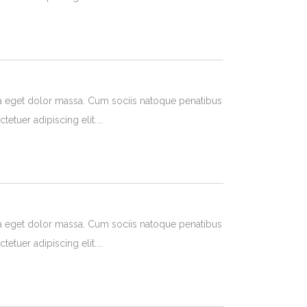
a eget dolor massa. Cum sociis natoque penatibus
tetuer adipiscing elit.
a eget dolor massa. Cum sociis natoque penatibus
tetuer adipiscing elit.