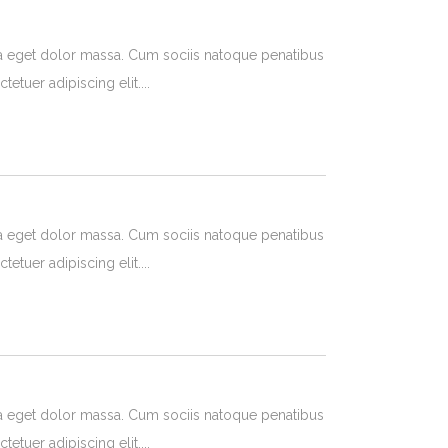
a eget dolor massa. Cum sociis natoque penatibus
tetuer adipiscing elit.
a eget dolor massa. Cum sociis natoque penatibus
tetuer adipiscing elit.
a eget dolor massa. Cum sociis natoque penatibus
tetuer adipiscing elit.