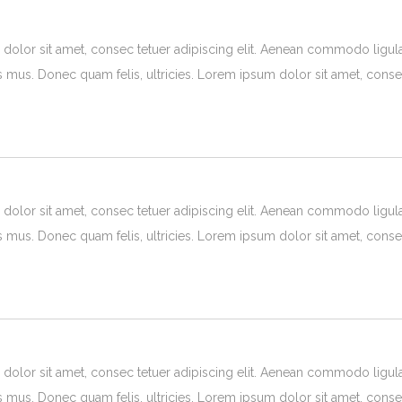
olor sit amet, consec tetuer adipiscing elit. Aenean commodo ligul
s mus. Donec quam felis, ultricies. Lorem ipsum dolor sit amet, consec
olor sit amet, consec tetuer adipiscing elit. Aenean commodo ligul
s mus. Donec quam felis, ultricies. Lorem ipsum dolor sit amet, consec
olor sit amet, consec tetuer adipiscing elit. Aenean commodo ligul
s mus. Donec quam felis, ultricies. Lorem ipsum dolor sit amet, consec