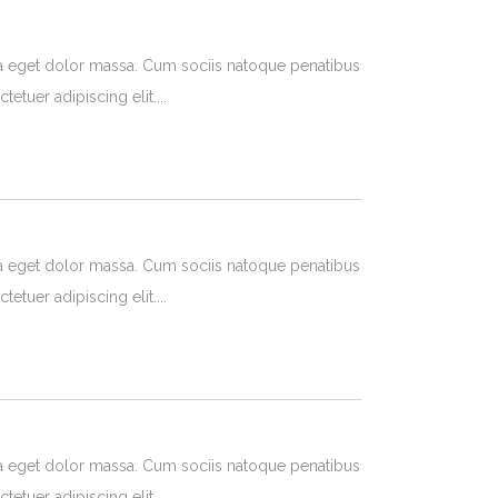
a eget dolor massa. Cum sociis natoque penatibus
tetuer adipiscing elit.
a eget dolor massa. Cum sociis natoque penatibus
tetuer adipiscing elit.
a eget dolor massa. Cum sociis natoque penatibus
tetuer adipiscing elit.