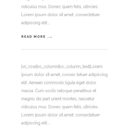
ridiculus mus. Donec quam felis, ultricies.
Lorem ipsum dolor sit amet, consectetuer
adipiscing elit.
READ MORE
[vc_row][vc_column][vc_column_text]Lorem
ipsum dolor sit amet, consec tetuer adipiscing
elit. Aenean commodo ligula eget dolor
massa. Cum sociis natoque penatibus et
magnis dis part urient montes, nascetur
ridiculus mus. Donec quam felis, ultricies.
Lorem ipsum dolor sit amet, consectetuer
adipiscing elit.