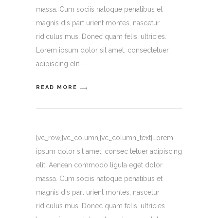
massa. Cum sociis natoque penatibus et
magnis dis part urient montes, nascetur
ridiculus mus. Donec quam felis, ultricies.
Lorem ipsum dolor sit amet, consectetuer
adipiscing elit.
READ MORE
[vc_row][vc_column][vc_column_text]Lorem
ipsum dolor sit amet, consec tetuer adipiscing
elit. Aenean commodo ligula eget dolor
massa. Cum sociis natoque penatibus et
magnis dis part urient montes, nascetur
ridiculus mus. Donec quam felis, ultricies.