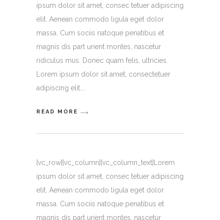
ipsum dolor sit amet, consec tetuer adipiscing
elit. Aenean commodo ligula eget dolor
massa. Cum sociis natoque penatibus et
magnis dis part urient montes, nascetur
ridiculus mus. Donec quam felis, ultricies.
Lorem ipsum dolor sit amet, consectetuer
adipiscing elit.
READ MORE
[vc_row][vc_column][vc_column_text]Lorem
ipsum dolor sit amet, consec tetuer adipiscing
elit. Aenean commodo ligula eget dolor
massa. Cum sociis natoque penatibus et
magnis dis part urient montes, nascetur